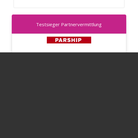
Testsieger Partnervermittlung
Zu PARSHIP >>
Testbericht