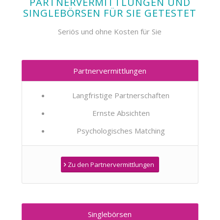
PARTNERVERMITTLUNGEN UND
SINGLEBÖRSEN FÜR SIE GETESTET
Seriös und ohne Kosten für Sie
Partnervermittlungen
Langfristige Partnerschaften
Ernste Absichten
Psychologisches Matching
Zu den Partnervermittlungen
Singlebörsen